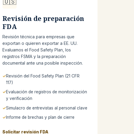
🇺🇸
Revisión de preparación
FDA
Revisión técnica para empresas que
exportan o quieren exportar a EE. UU.
Evaluamos el Food Safety Plan, los
registros FSMA y la preparación
documental ante una posible inspección.
Revisión del Food Safety Plan (21 CFR
117)
Evaluación de registros de monitorización
y verificación
Simulacro de entrevistas al personal clave
Informe de brechas y plan de cierre
Solicitar revisión FDA