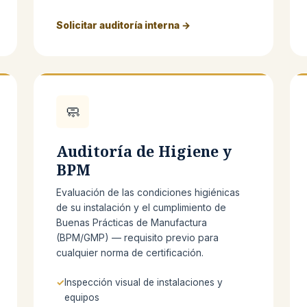
Solicitar auditoría interna →
🧼
Auditoría de Higiene y
BPM
Evaluación de las condiciones higiénicas
de su instalación y el cumplimiento de
Buenas Prácticas de Manufactura
(BPM/GMP) — requisito previo para
cualquier norma de certificación.
Inspección visual de instalaciones y
equipos