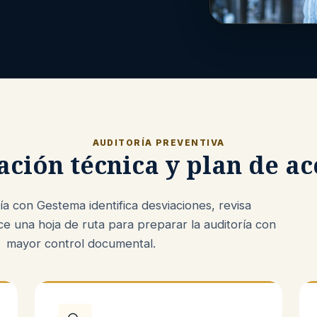
AUDITORÍA PREVENTIVA
ación técnica y plan de ac
a con Gestema identifica desviaciones, revisa
ce una hoja de ruta para preparar la auditoría con
mayor control documental.