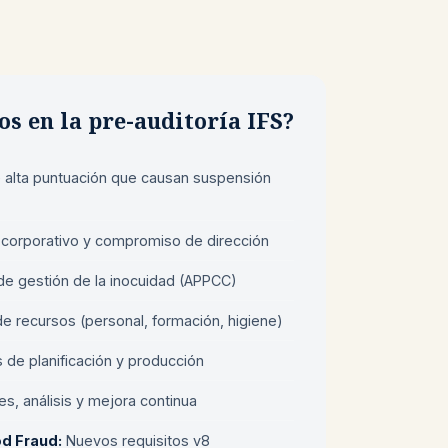
s en la pre-auditoría IFS?
 alta puntuación que causan suspensión
corporativo y compromiso de dirección
e gestión de la inocuidad (APPCC)
e recursos (personal, formación, higiene)
de planificación y producción
s, análisis y mejora continua
d Fraud:
Nuevos requisitos v8