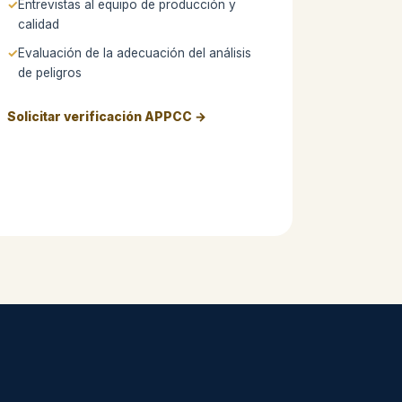
Entrevistas al equipo de producción y
calidad
Evaluación de la adecuación del análisis
de peligros
Solicitar verificación APPCC →