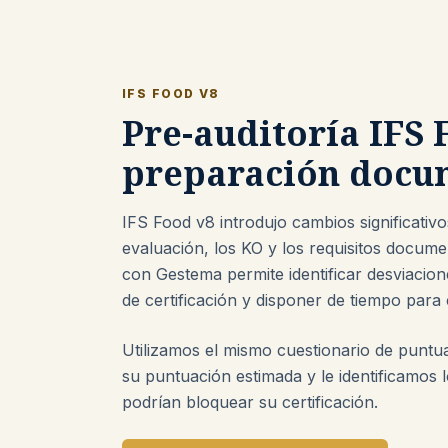
IFS FOOD V8
Pre-auditoría IFS 
preparación docu
IFS Food v8 introdujo cambios significativo
evaluación, los KO y los requisitos docume
con Gestema permite identificar desviacione
de certificación y disponer de tiempo para 
Utilizamos el mismo cuestionario de puntu
su puntuación estimada y le identificamos 
podrían bloquear su certificación.