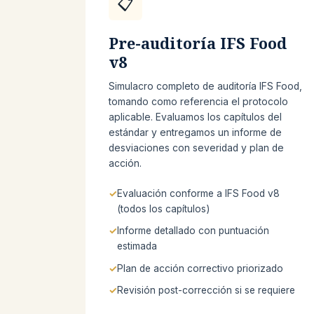
📋
Pre-auditoría IFS Food
v8
Simulacro completo de auditoría IFS Food,
tomando como referencia el protocolo
aplicable. Evaluamos los capítulos del
estándar y entregamos un informe de
desviaciones con severidad y plan de
acción.
Evaluación conforme a IFS Food v8
(todos los capítulos)
Informe detallado con puntuación
estimada
Plan de acción correctivo priorizado
Revisión post-corrección si se requiere