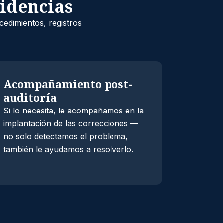
videncias
cedimientos, registros
Acompañamiento post-
auditoría
Si lo necesita, le acompañamos en la
implantación de las correcciones —
no solo detectamos el problema,
también le ayudamos a resolverlo.