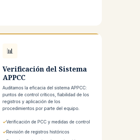
📊
Verificación del Sistema
APPCC
Auditamos la eficacia del sistema APPCC:
puntos de control críticos, fiabilidad de los
registros y aplicación de los
procedimientos por parte del equipo.
Verificación de PCC y medidas de control
Revisión de registros históricos