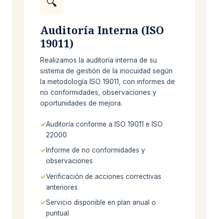
🔍
Auditoría Interna (ISO
19011)
Realizamos la auditoría interna de su
sistema de gestión de la inocuidad según
la metodología ISO 19011, con informes de
no conformidades, observaciones y
oportunidades de mejora.
Auditoría conforme a ISO 19011 e ISO
22000
Informe de no conformidades y
observaciones
Verificación de acciones correctivas
anteriores
Servicio disponible en plan anual o
puntual