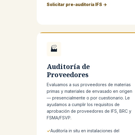
Solicitar pre-auditoría IFS →
🏭
Auditoría de
Proveedores
Evaluamos a sus proveedores de materias
primas y materiales de envasado en origen
— presencialmente o por cuestionario. Le
ayudamos a cumplir los requisitos de
aprobación de proveedores de IFS, BRC y
FSMA/FSVP.
Auditoría in situ en instalaciones del