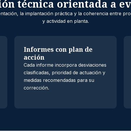
ón técnica orientada a e
ación, la implantación práctica y la coherencia entre pro
y actividad en planta.
Informes con plan de
acción
Cada informe incorpora desviaciones
clasificadas, prioridad de actuación y
medidas recomendadas para su
corrección.