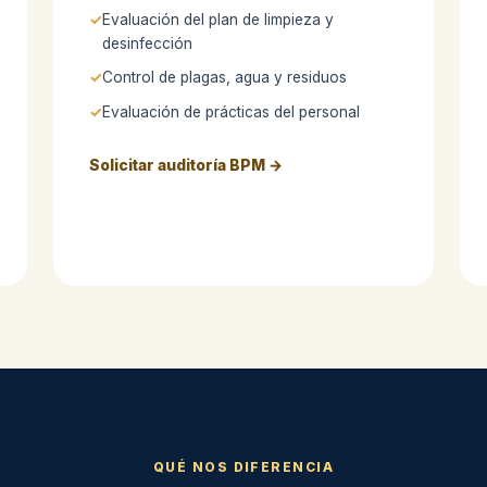
Evaluación del plan de limpieza y
desinfección
Control de plagas, agua y residuos
Evaluación de prácticas del personal
Solicitar auditoría BPM →
QUÉ NOS DIFERENCIA