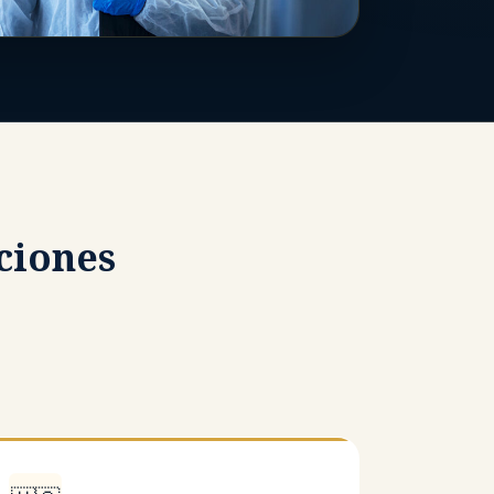
ciones