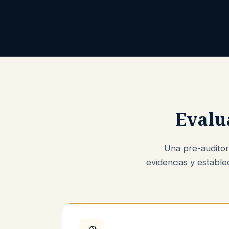
Evalu
Una pre-auditorí
evidencias y estable